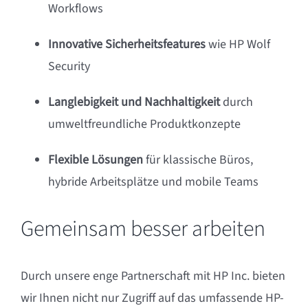
Workflows
Innovative Sicherheitsfeatures
wie HP Wolf
Security
Langlebigkeit und Nachhaltigkeit
durch
umweltfreundliche Produktkonzepte
Flexible Lösungen
für klassische Büros,
hybride Arbeitsplätze und mobile Teams
Gemeinsam besser arbeiten
Durch unsere enge Partnerschaft mit HP Inc. bieten
wir Ihnen nicht nur Zugriff auf das umfassende HP-