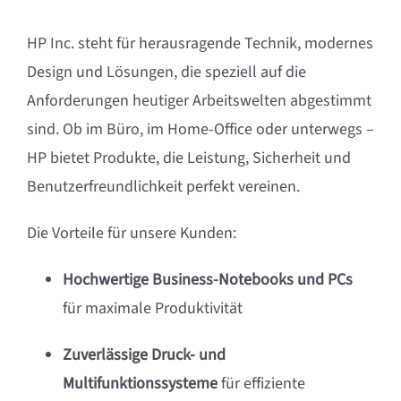
HP Inc. steht für herausragende Technik, modernes
Design und Lösungen, die speziell auf die
Anforderungen heutiger Arbeitswelten abgestimmt
sind. Ob im Büro, im Home-Office oder unterwegs –
HP bietet Produkte, die Leistung, Sicherheit und
Benutzerfreundlichkeit perfekt vereinen.
Die Vorteile für unsere Kunden:
Hochwertige Business-Notebooks und PCs
für maximale Produktivität
Zuverlässige Druck- und
Multifunktionssysteme
für effiziente