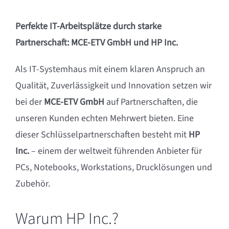
Perfekte IT-Arbeitsplätze durch starke
Partnerschaft: MCE-ETV GmbH und HP Inc.
Als IT-Systemhaus mit einem klaren Anspruch an
Qualität, Zuverlässigkeit und Innovation setzen wir
bei der
MCE-ETV GmbH
auf Partnerschaften, die
unseren Kunden echten Mehrwert bieten. Eine
dieser Schlüsselpartnerschaften besteht mit
HP
Inc.
– einem der weltweit führenden Anbieter für
PCs, Notebooks, Workstations, Drucklösungen und
Zubehör.
Warum HP Inc.?