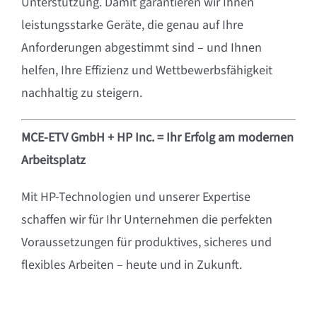
Unterstützung. Damit garantieren wir Ihnen
leistungsstarke Geräte, die genau auf Ihre
Anforderungen abgestimmt sind – und Ihnen
helfen, Ihre Effizienz und Wettbewerbsfähigkeit
nachhaltig zu steigern.
MCE-ETV GmbH + HP Inc. = Ihr Erfolg am modernen
Arbeitsplatz
Mit HP-Technologien und unserer Expertise
schaffen wir für Ihr Unternehmen die perfekten
Voraussetzungen für produktives, sicheres und
flexibles Arbeiten – heute und in Zukunft.