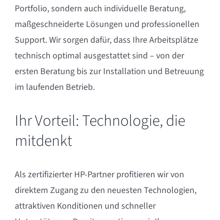
Portfolio, sondern auch individuelle Beratung,
maßgeschneiderte Lösungen und professionellen
Support. Wir sorgen dafür, dass Ihre Arbeitsplätze
technisch optimal ausgestattet sind – von der
ersten Beratung bis zur Installation und Betreuung
im laufenden Betrieb.
Ihr Vorteil: Technologie, die
mitdenkt
Als zertifizierter HP-Partner profitieren wir von
direktem Zugang zu den neuesten Technologien,
attraktiven Konditionen und schneller